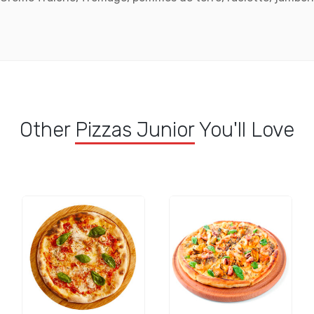
Other
Pizzas Junior
You'll Love