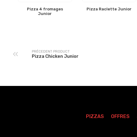
Pizza 4 fromages
Pizza Raclette Junior
Junior
PRÉCEDENT PRODUCT
Pizza Chicken Junior
PIZZAS
OFFRES