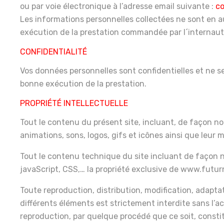
ou par voie électronique à l’adresse email suivante :
co
Les informations personnelles collectées ne sont en a
exécution de la prestation commandée par l´internaut
CONFIDENTIALITÉ
Vos données personnelles sont confidentielles et ne 
bonne exécution de la prestation.
PROPRIÉTÉ INTELLECTUELLE
Tout le contenu du présent site, incluant, de façon non
animations, sons, logos, gifs et icônes ainsi que leur 
Tout le contenu technique du site incluant de façon n
javaScript, CSS,… la propriété exclusive de www.futurn
Toute reproduction, distribution, modification, adapta
différents éléments est strictement interdite sans l’a
reproduction, par quelque procédé que ce soit, consti