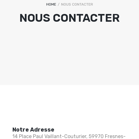
HOME
/
NOUS CONTACTER
NOUS CONTACTER
Notre Adresse
14 Place Paul Vaillant-Couturier, 59970 Fresnes-