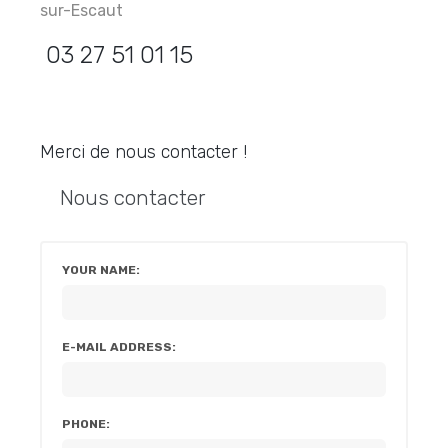
sur-Escaut
03 27 51 01 15
Merci de nous contacter !
Nous contacter
YOUR NAME:
E-MAIL ADDRESS:
PHONE: