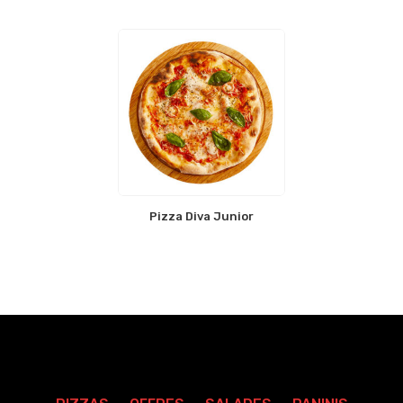
Pizza Diva Junior