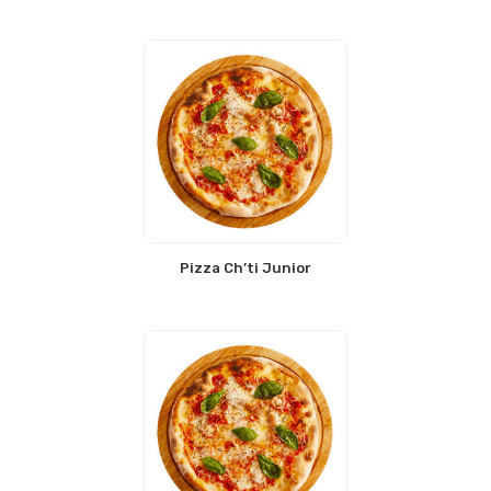
Pizza Ch’ti Junior