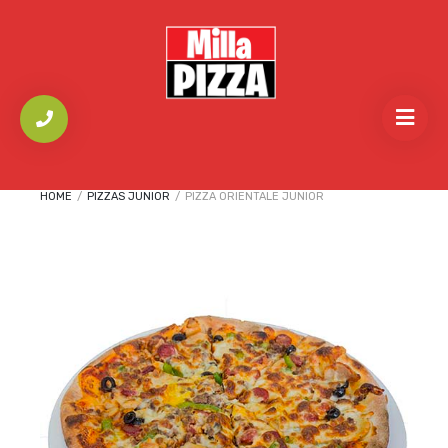
HOME
/
PIZZAS JUNIOR
/
PIZZA ORIENTALE JUNIOR