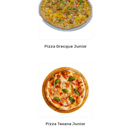
Pizza Grecque Junior
Pizza Texane Junior