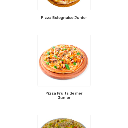
Pizza Bolognaise Junior
Pizza Fruits de mer
Junior