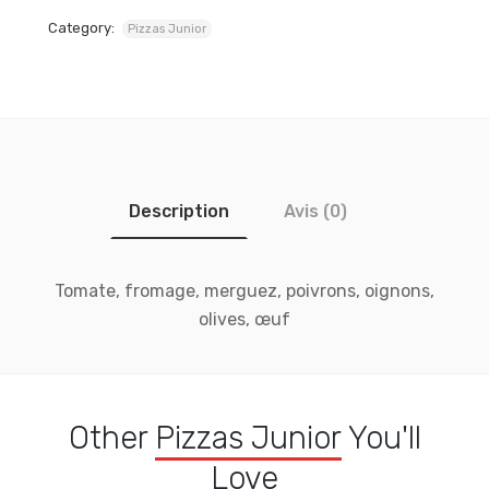
Category:
Pizzas Junior
Description
Avis (0)
Tomate, fromage, merguez, poivrons, oignons,
olives, œuf
Other
Pizzas Junior
You'll
Love