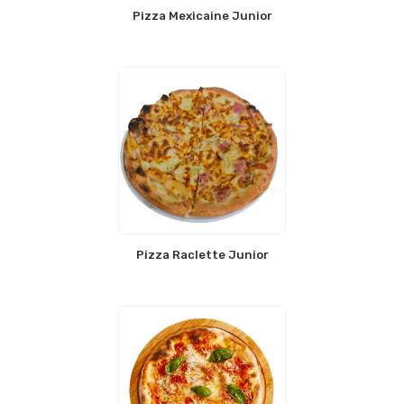
Pizza Mexicaine Junior
Pizza Raclette Junior