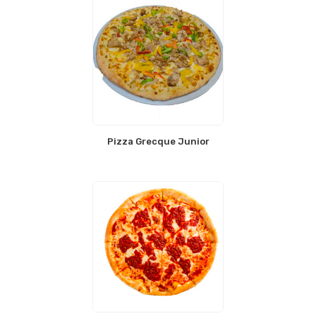
Pizza Grecque Junior