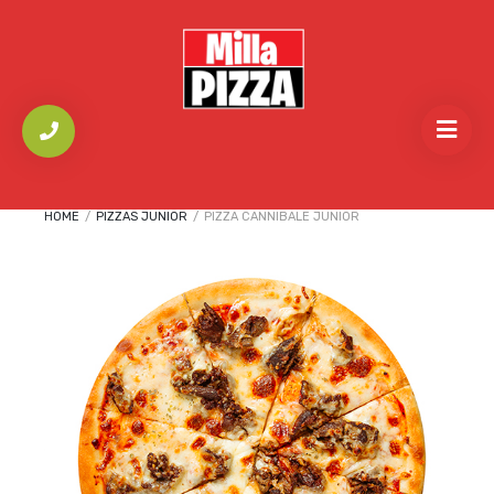
HOME
/
PIZZAS JUNIOR
/
PIZZA CANNIBALE JUNIOR