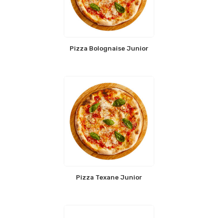
Pizza Bolognaise Junior
Pizza Texane Junior