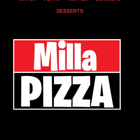
DESSERTS