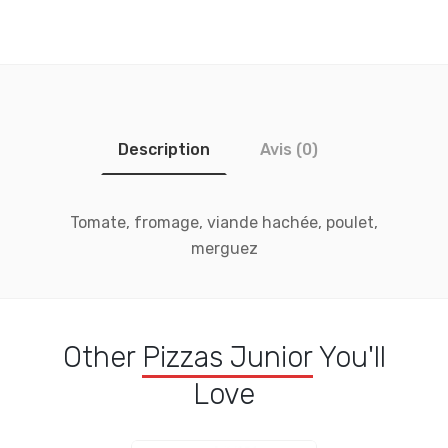
Description
Avis (0)
Tomate, fromage, viande hachée, poulet,
merguez
Other
Pizzas Junior
You'll
Love