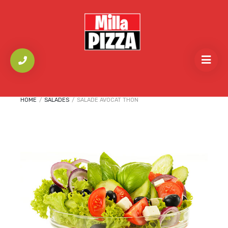
HOME
/
SALADES
/
SALADE AVOCAT THON