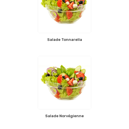
Salade Tonnarella
Salade Norvégienne