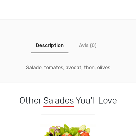
Description
Avis (0)
Salade, tomates, avocat, thon, olives
Other
Salades
You'll Love