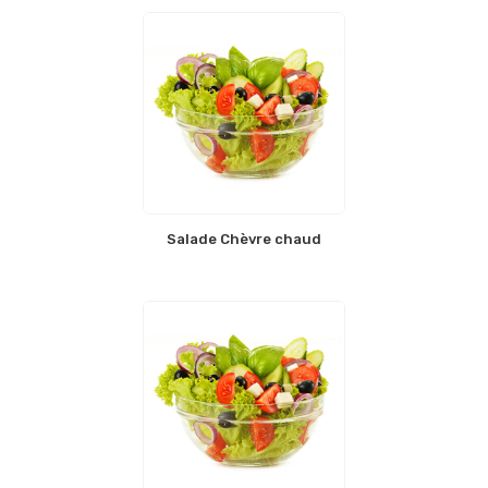
Salade Chèvre chaud