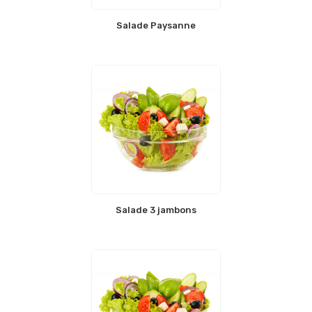
Salade Paysanne
Salade 3 jambons