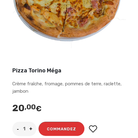
Pizza Torino Méga
Crème fraîche, fromage, pommes de terre, raclette,
jambon
20
,00
€
COMMANDEZ