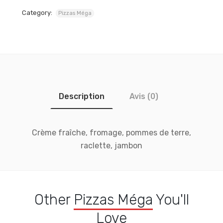
Category:
Pizzas Méga
Description
Avis (0)
Crème fraîche, fromage, pommes de terre,
raclette, jambon
Other
Pizzas Méga
You'll
Love