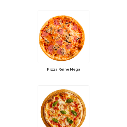
Pizza Reine Méga