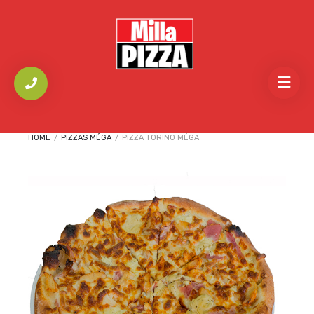
HOME
/
PIZZAS MÉGA
/
PIZZA TORINO MÉGA