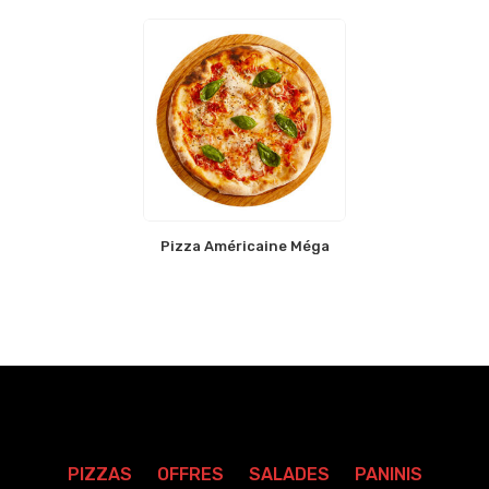
Pizza Américaine Méga
PIZZAS
OFFRES
SALADES
PANINIS