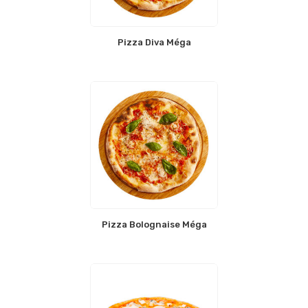
Pizza Diva Méga
Pizza Bolognaise Méga