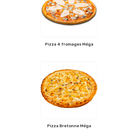
Pizza 4 fromages Méga
Pizza Bretonne Méga