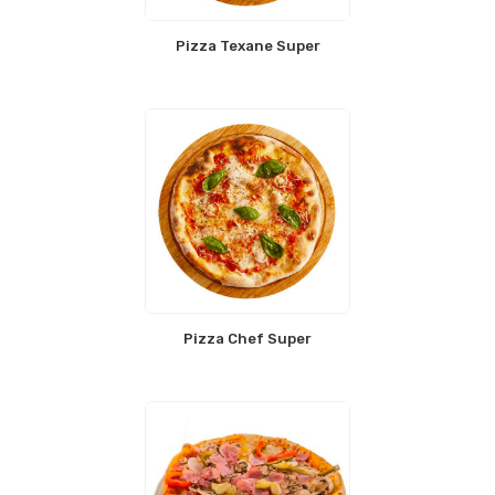
Pizza Texane Super
Pizza Chef Super