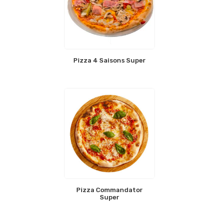
Pizza 4 Saisons Super
Pizza Commandator
Super