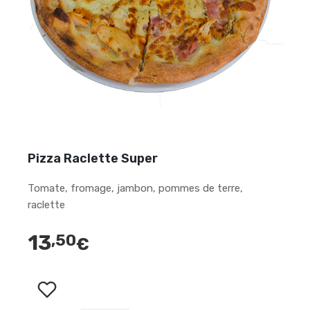
Pizza Raclette Super
Tomate, fromage, jambon, pommes de terre,
raclette
13
,50
€