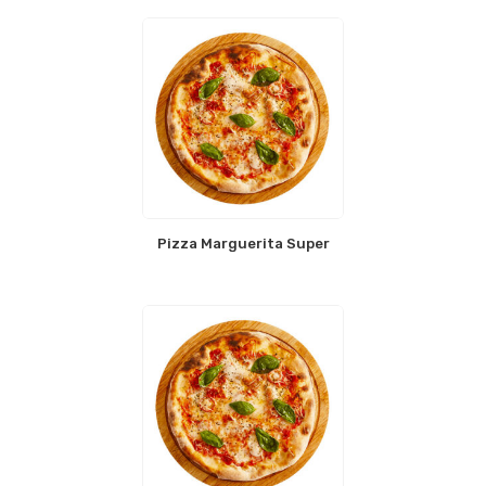
Pizza Marguerita Super