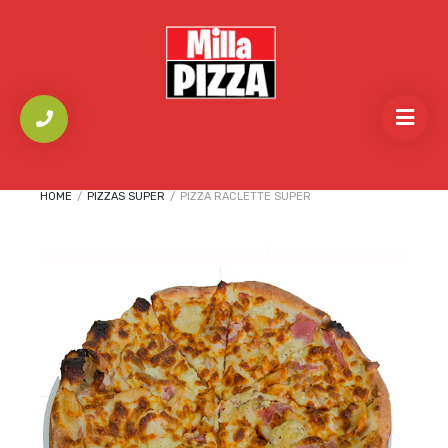
HOME
/
PIZZAS SUPER
/
PIZZA RACLETTE SUPER