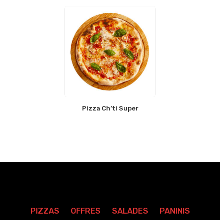
Pizza Ch’ti Super
PIZZAS
OFFRES
SALADES
PANINIS