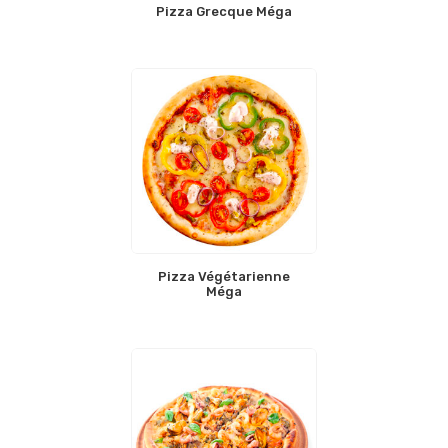
Pizza Grecque Méga
Pizza Végétarienne
Méga