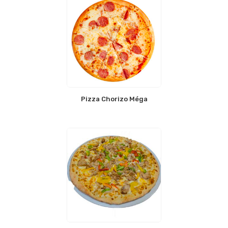
Pizza Chorizo Méga