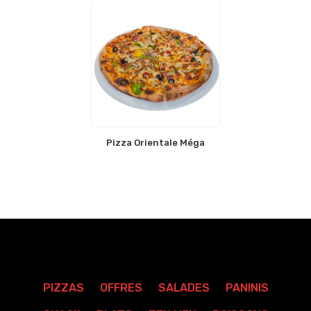
Pizza Orientale Méga
PIZZAS
OFFRES
SALADES
PANINIS