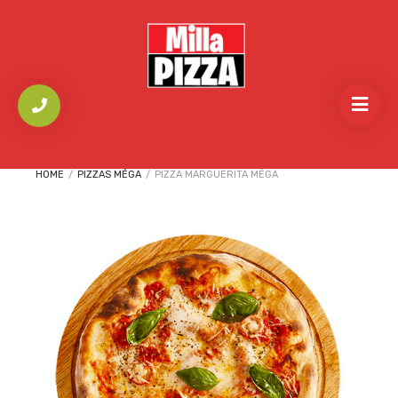
HOME
/
PIZZAS MÉGA
/
PIZZA MARGUERITA MÉGA