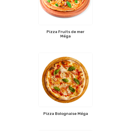
Pizza Fruits de mer
Méga
Pizza Bolognaise Méga