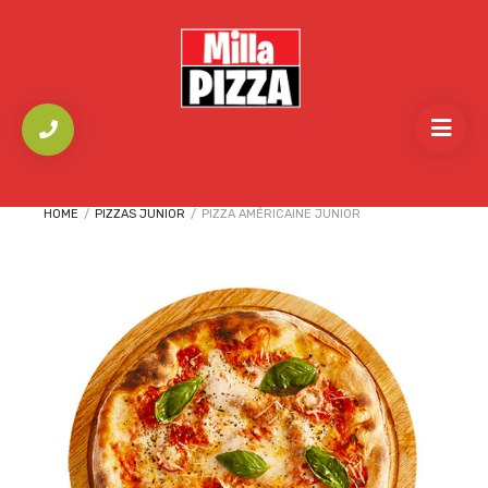
HOME
/
PIZZAS JUNIOR
/
PIZZA AMÉRICAINE JUNIOR