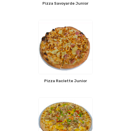
Pizza Savoyarde Junior
Pizza Raclette Junior