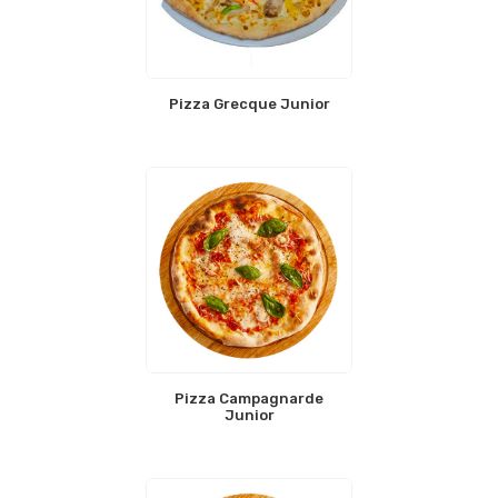
Pizza Grecque Junior
Pizza Campagnarde
Junior