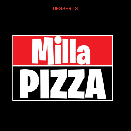
DESSERTS