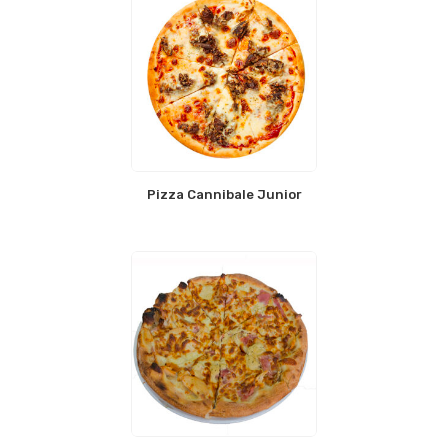
Pizza Cannibale Junior