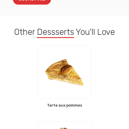
Other
Dessserts
You'll Love
Tarte aux pommes