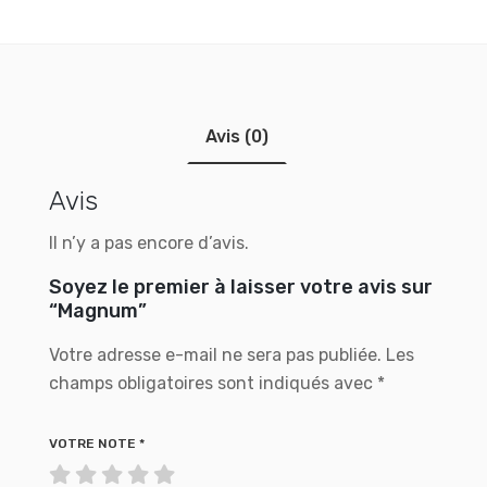
Avis (0)
Avis
Il n’y a pas encore d’avis.
Soyez le premier à laisser votre avis sur
“Magnum”
Votre adresse e-mail ne sera pas publiée.
Les
champs obligatoires sont indiqués avec
*
VOTRE NOTE
*