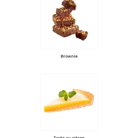
Brownie
Tarte au citron