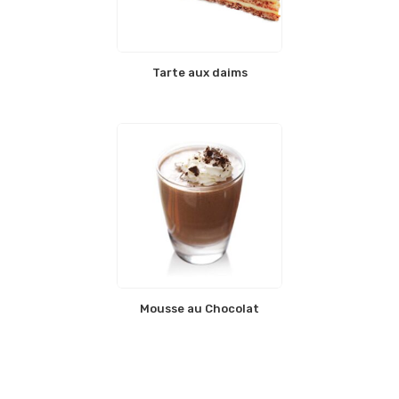
Tarte aux daims
Mousse au Chocolat