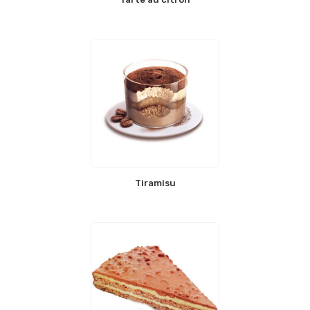
Tiramisu