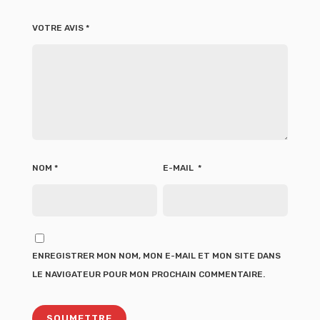
VOTRE AVIS
*
NOM
*
E-MAIL
*
ENREGISTRER MON NOM, MON E-MAIL ET MON SITE DANS
LE NAVIGATEUR POUR MON PROCHAIN COMMENTAIRE.