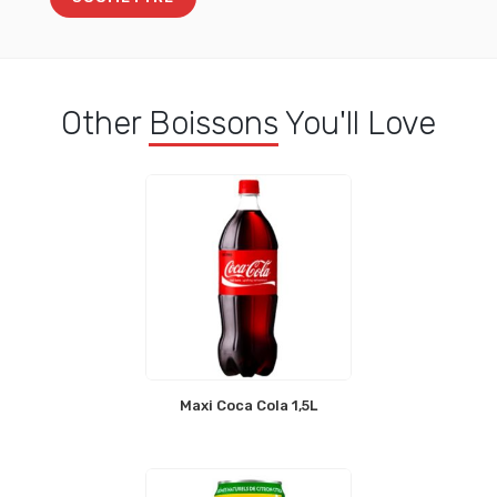
Other
Boissons
You'll Love
Maxi Coca Cola 1,5L