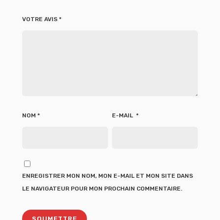
VOTRE AVIS
*
NOM
*
E-MAIL
*
ENREGISTRER MON NOM, MON E-MAIL ET MON SITE DANS
LE NAVIGATEUR POUR MON PROCHAIN COMMENTAIRE.