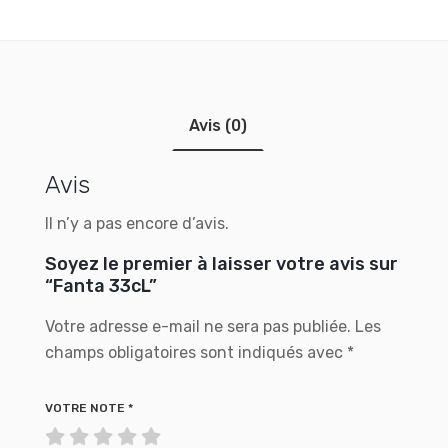
Avis (0)
Avis
Il n’y a pas encore d’avis.
Soyez le premier à laisser votre avis sur
“Fanta 33cL”
Votre adresse e-mail ne sera pas publiée.
Les
champs obligatoires sont indiqués avec
*
VOTRE NOTE
*