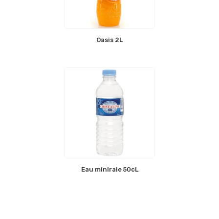
Oasis 2L
Eau minirale 50cL