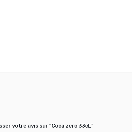
isser votre avis sur “Coca zero 33cL”