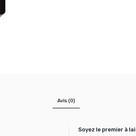
Avis (0)
Soyez le premier à la