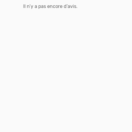
Il n’y a pas encore d’avis.