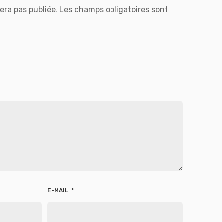
era pas publiée.
Les champs obligatoires sont
E-MAIL
*