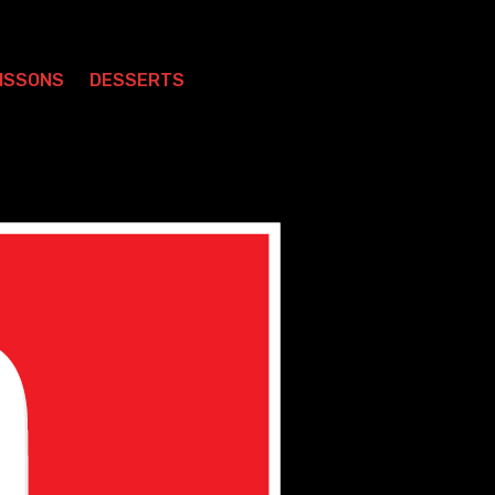
ISSONS
DESSERTS