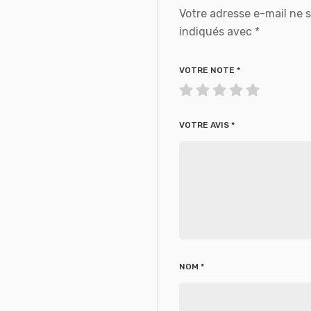
Votre adresse e-mail ne s
indiqués avec
*
VOTRE NOTE
*
VOTRE AVIS
*
NOM
*