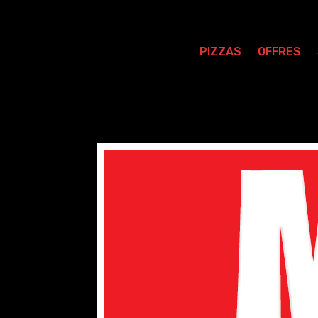
PIZZAS
OFFRES