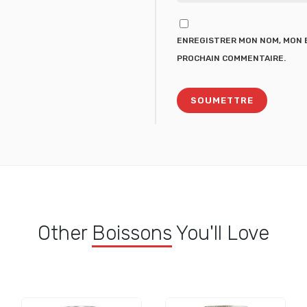
ENREGISTRER MON NOM, MON E
PROCHAIN COMMENTAIRE.
Other
Boissons
You'll Love