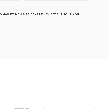
-MAIL ET MON SITE DANS LE NAVIGATEUR POUR MON