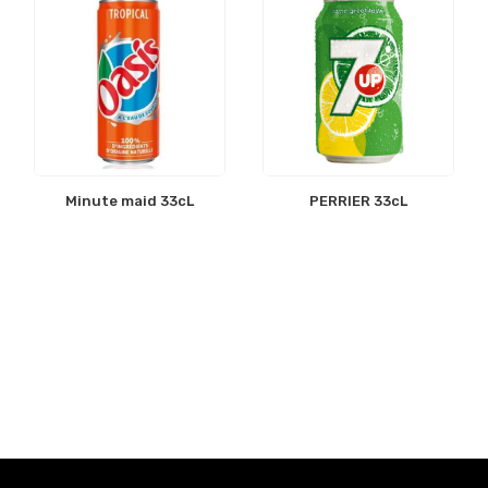
Minute maid 33cL
PERRIER 33cL